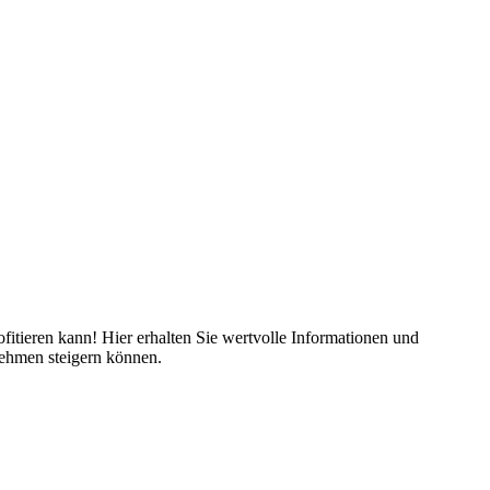
fitieren kann! Hier erhalten Sie wertvolle Informationen und
nehmen steigern können.