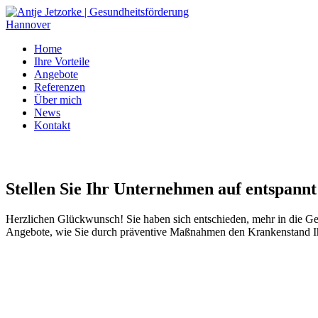
Home
Ihre Vorteile
Angebote
Referenzen
Über mich
News
Kontakt
Stellen Sie Ihr Unternehmen auf entspannt
Herzlichen Glückwunsch! Sie haben sich entschieden, mehr in die Ges
Angebote, wie Sie durch präventive Maßnahmen den Krankenstand Ihre