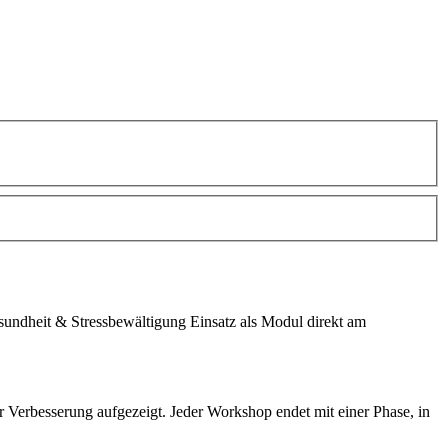
undheit
& Stressbewältigung Einsatz als Modul direkt am
Verbesserung aufgezeigt. Jeder Workshop endet mit einer Phase, in