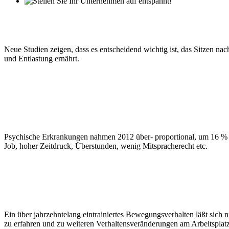
Neue Studien zeigen, dass es entscheidend wichtig ist, das Sitzen n
und Entlastung ernährt.
Psychische Erkrankungen nahmen 2012 über- proportional, um 16 % i
Job, hoher Zeitdruck, Überstunden, wenig Mitspracherecht etc.
Ein über jahrzehntelang eintrainiertes Bewegungsverhalten läßt sich 
zu erfahren und zu weiteren Verhaltensveränderungen am Arbeitsplatz