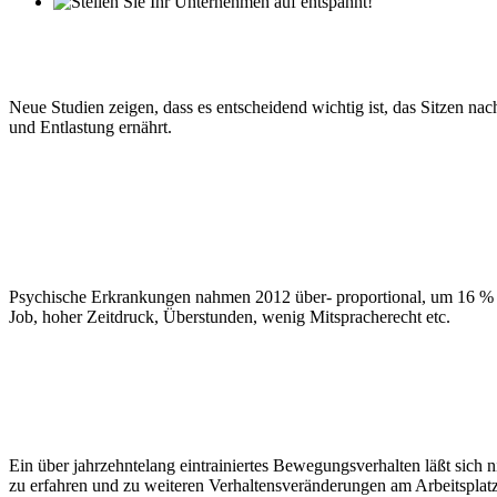
Neue Studien zeigen, dass es entscheidend wichtig ist, das Sitzen n
und Entlastung ernährt.
Psychische Erkrankungen nahmen 2012 über- proportional, um 16 % i
Job, hoher Zeitdruck, Überstunden, wenig Mitspracherecht etc.
Ein über jahrzehntelang eintrainiertes Bewegungsverhalten läßt sich 
zu erfahren und zu weiteren Verhaltensveränderungen am Arbeitsplatz