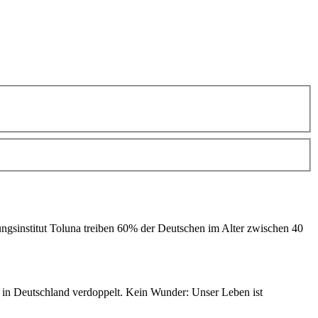
institut Toluna treiben 60% der Deutschen im Alter zwischen 40
in Deutschland verdoppelt. Kein Wunder: Unser Leben ist