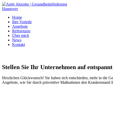
Home
Ihre Vorteile
Angebote
Referenzen
Über mich
News
Kontakt
Stellen Sie Ihr Unternehmen auf entspannt
Herzlichen Glückwunsch! Sie haben sich entschieden, mehr in die Ges
Angebote, wie Sie durch präventive Maßnahmen den Krankenstand Ihre