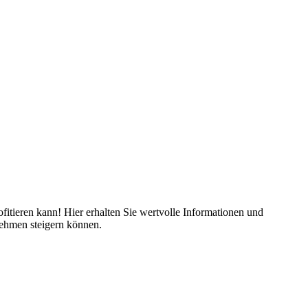
fitieren kann! Hier erhalten Sie wertvolle Informationen und
nehmen steigern können.