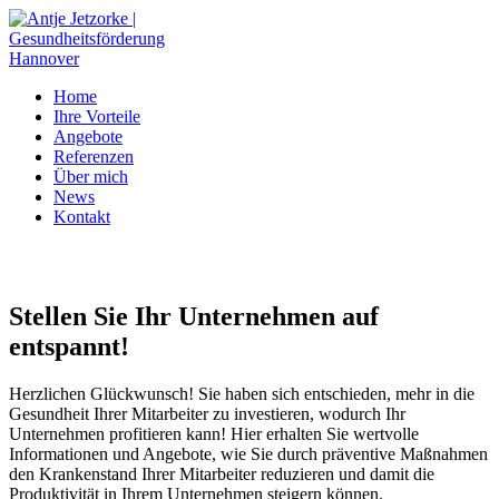
Home
Ihre Vorteile
Angebote
Referenzen
Über mich
News
Kontakt
Stellen Sie Ihr Unternehmen auf
entspannt!
Herzlichen Glückwunsch! Sie haben sich entschieden, mehr in die
Gesundheit Ihrer Mitarbeiter zu investieren, wodurch Ihr
Unternehmen profitieren kann! Hier erhalten Sie wertvolle
Informationen und Angebote, wie Sie durch präventive Maßnahmen
den Krankenstand Ihrer Mitarbeiter reduzieren und damit die
Produktivität in Ihrem Unternehmen steigern können.