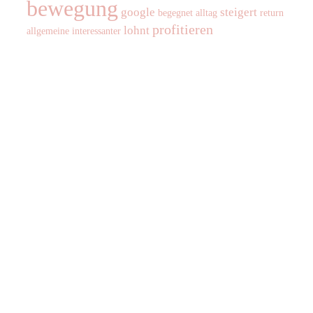
bewegung
google
steigert
begegnet
alltag
return
profitieren
lohnt
allgemeine
interessanter