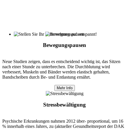
Bewegungspausen
Neue Studien zeigen, dass es entscheidend wichtig ist, das Sitzen
nach einer Stunde zu unterbrechen. Die Durchblutung wird
verbessert, Muskeln und Bänder werden elastisch gehalten,
Bandscheiben durch Be- und Entlastung ernährt.
Mehr Info
Stressbewältigung
Psychische Erkrankungen nahmen 2012 über- proportional, um 16
% innerhalb eines Jahres, zu (aktueller Gesundheitsreport der DAK