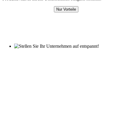
Nur Vorteile