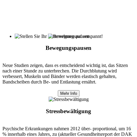
Bewegungspausen
Neue Studien zeigen, dass es entscheidend wichtig ist, das Sitzen
nach einer Stunde zu unterbrechen. Die Durchblutung wird
verbessert, Muskeln und Bänder werden elastisch gehalten,
Bandscheiben durch Be- und Entlastung ernährt.
Mehr Info
Stressbewältigung
Psychische Erkrankungen nahmen 2012 über- proportional, um 16
% innerhalb eines Jahres, zu (aktueller Gesundheitsreport der DAK