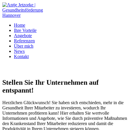
Home
Ihre Vorteile
Angebote
Referenzen
Über mich
News
Kontakt
Stellen Sie Ihr Unternehmen auf
entspannt!
Herzlichen Glückwunsch! Sie haben sich entschieden, mehr in die
Gesundheit Ihrer Mitarbeiter zu investieren, wodurch Ihr
Unternehmen profitieren kann! Hier erhalten Sie wertvolle
Informationen und Angebote, wie Sie durch präventive Maßnahmen
den Krankenstand Ihrer Mitarbeiter reduzieren und damit die
Produktivität in Ihrem Unternehmen steigern können.