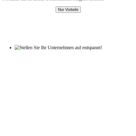
Nur Vorteile