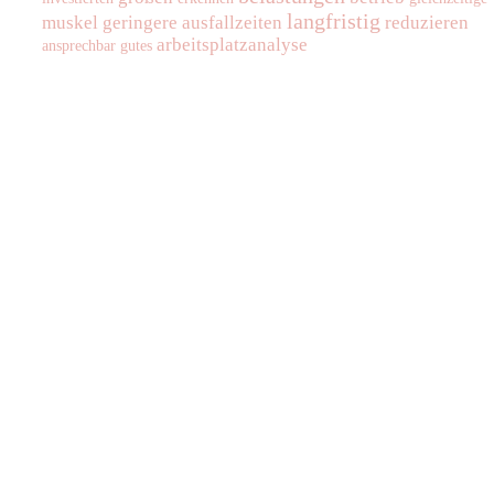
langfristig
muskel
geringere
ausfallzeiten
reduzieren
arbeitsplatzanalyse
ansprechbar
gutes