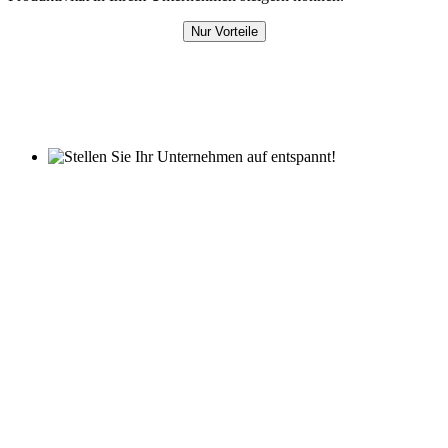
Nur Vorteile