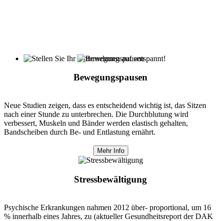
Bewegungspausen
Neue Studien zeigen, dass es entscheidend wichtig ist, das Sitzen
nach einer Stunde zu unterbrechen. Die Durchblutung wird
verbessert, Muskeln und Bänder werden elastisch gehalten,
Bandscheiben durch Be- und Entlastung ernährt.
Mehr Info
Stressbewältigung
Psychische Erkrankungen nahmen 2012 über- proportional, um 16
% innerhalb eines Jahres, zu (aktueller Gesundheitsreport der DAK