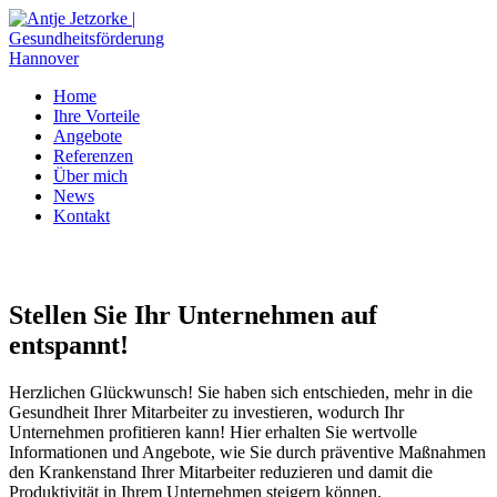
Home
Ihre Vorteile
Angebote
Referenzen
Über mich
News
Kontakt
Stellen Sie Ihr Unternehmen auf
entspannt!
Herzlichen Glückwunsch! Sie haben sich entschieden, mehr in die
Gesundheit Ihrer Mitarbeiter zu investieren, wodurch Ihr
Unternehmen profitieren kann! Hier erhalten Sie wertvolle
Informationen und Angebote, wie Sie durch präventive Maßnahmen
den Krankenstand Ihrer Mitarbeiter reduzieren und damit die
Produktivität in Ihrem Unternehmen steigern können.