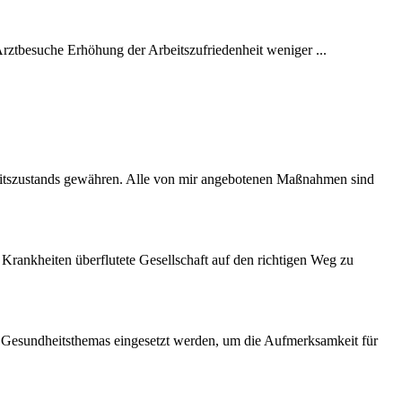
rztbesuche Erhöhung der Arbeitszufriedenheit weniger ...
itszustands gewähren. Alle von mir angebotenen Maßnahmen sind
 Krankheiten überflutete Gesellschaft auf den richtigen Weg zu
s Gesundheitsthemas eingesetzt werden, um die Aufmerksamkeit für