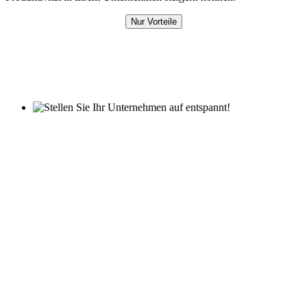
Nur Vorteile