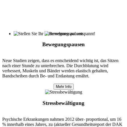
Bewegungspausen
Neue Studien zeigen, dass es entscheidend wichtig ist, das Sitzen
nach einer Stunde zu unterbrechen. Die Durchblutung wird
verbessert, Muskeln und Bänder werden elastisch gehalten,
Bandscheiben durch Be- und Entlastung ernährt.
Mehr Info
Stressbewältigung
Psychische Erkrankungen nahmen 2012 über- proportional, um 16
% innerhalb eines Jahres, zu (aktueller Gesundheitsreport der DAK