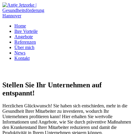
Home
Ihre Vorteile
Angebote
Referenzen
Über mich
News
Kontakt
Stellen Sie Ihr Unternehmen auf
entspannt!
Herzlichen Glückwunsch! Sie haben sich entschieden, mehr in die
Gesundheit Ihrer Mitarbeiter zu investieren, wodurch Ihr
Unternehmen profitieren kann! Hier erhalten Sie wertvolle
Informationen und Angebote, wie Sie durch präventive Maßnahmen
den Krankenstand Ihrer Mitarbeiter reduzieren und damit die
Produktivität in Ihrem Unternehmen steigern können.